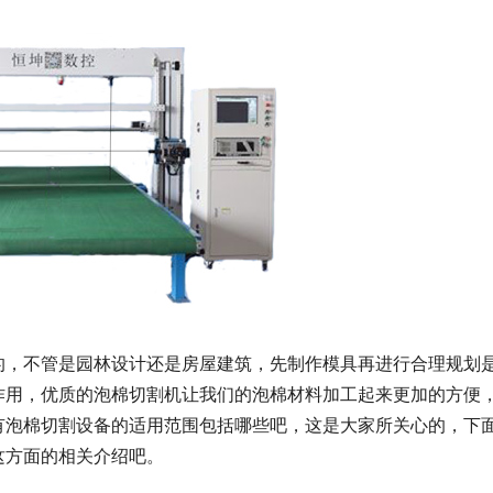
，不管是园林设计还是房屋建筑，先制作模具再进行合理规划
作用，优质的泡棉切割机让我们的泡棉材料加工起来更加的方便
有泡棉切割设备的适用范围包括哪些吧，这是大家所关心的，下
这方面的相关介绍吧。