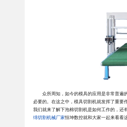
众所周知，如今的模具的应用是非常普遍的
必要的。在这之中，模具切割机就发挥了重要
我们就来了解下泡棉切割机是如何工作的，还
绵切割机械厂家
恒坤数控就和大家一起来看看