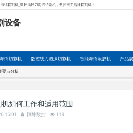
海绵切割机,
,数控循环刀海绵切割机，
数控线刀泡沫切割机！
割设备
海绵切割机
数控线刀泡沫切割机
智能海绵滚胶机
产品
作要点分析
割机如何工作和适用范围
26 16:01
恒坤数控
118