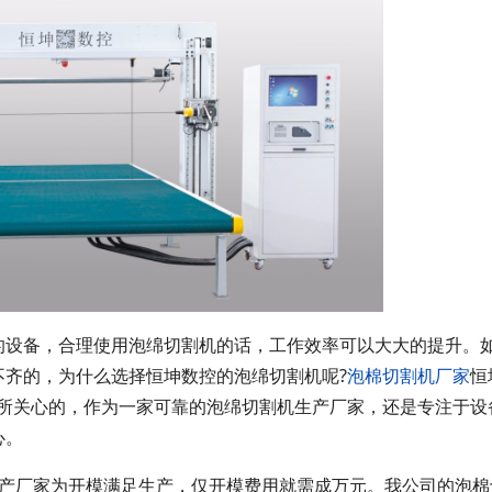
的设备，合理使用泡绵切割机的话，工作效率可以大大的提升。
不齐的，为什么选择恒坤数控的泡绵切割机呢?
泡棉切割机厂家
恒
家所关心的，作为一家可靠的泡绵切割机生产厂家，还是专注于设
心。
生产厂家为开模满足生产，仅开模费用就需成万元。我公司的泡棉