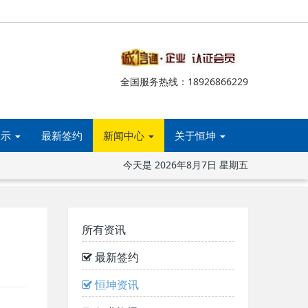
全国服务热线：18926866229
展示
最新签约
新闻中心
关于恒坤
今天是
2026年8月7日 星期五
所有资讯
最新签约
恒坤资讯