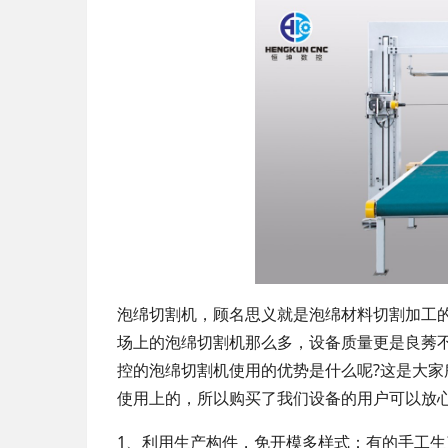
泡绵切割机，顾名思义就是泡绵材料切割加工
场上的泡绵切割机那么多，设备质量更是良莠
控的泡绵切割机使用的优势是什么呢?这是大
使用上的，所以购买了我们设备的用户可以放
1、利用生产构件，免开模多样式：有的手工