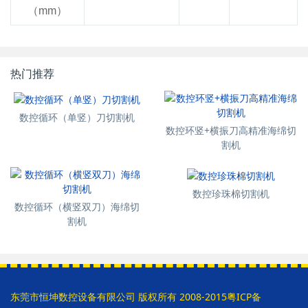
（mm）
热门推荐
数控循环（单竖）刀切割机
数控环竖+横振刀高精准海绵切
割机
数控珍珠棉切割机
数控循环（横竖双刀）海绵切
割机
东莞市恒坤数控设备有限公司 版权所有 2008-2015
粤ICP备