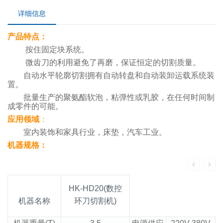
详细信息
产品特点：
按住固定块系统。
微齿刀的利用避免了再磨，保证恒定的切割质量。
自动水平轮廓切割拥有自动转盘和自动装卸运载系统装
置。
批量生产的聚氨酯软泡，粘弹性或乳胶，在任何时间制
成零件的可能。
应用领域
：
室内装饰和家具行业，床垫，汽车工业。
机器规格：
HK-HD20(数控
机器名称
环刀切割机)