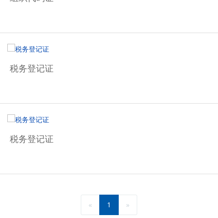
税务登记证
税务登记证
«
1
»