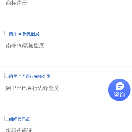
商标注册
南非pu聚氨酯展
阿里巴巴百行先锋会员
组织代码证