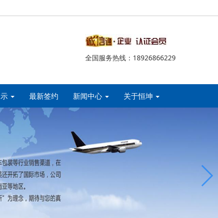
全国服务热线：18926866229
展示
最新签约
新闻中心
关于恒坤