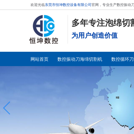
欢迎光临
东莞市恒坤数控设备有限公司
官网，专业生产数控振动刀
多年专注泡绵切
为用户创造价值
网站首页
数控振动刀海绵切割机
数控循环刀