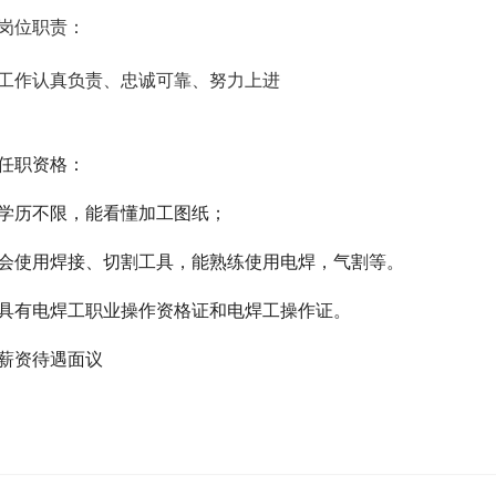
岗位职责：
工作认真负责、忠诚可靠、努力上进
任职资格：
学历不限，能看懂加工图纸；
会使用焊接、切割工具，能熟练使用电焊，气割等。
具有电焊工职业操作资格证和电焊工操作证。
薪资待遇面议