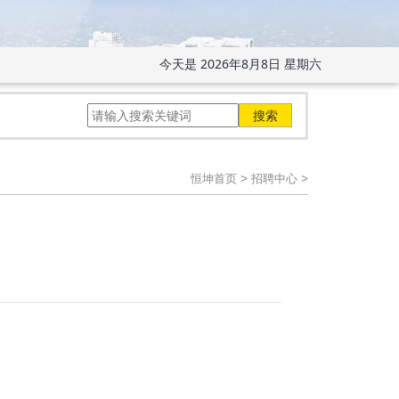
今天是
2026年8月8日 星期六
恒坤首页
>
招聘中心
>