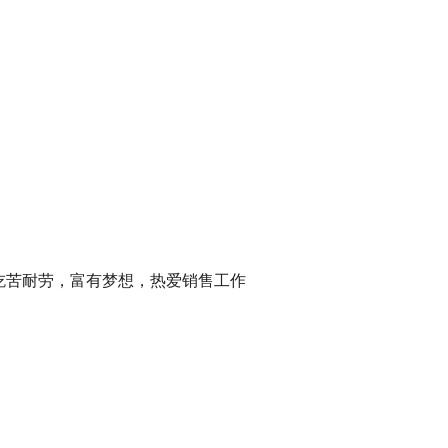
吃苦耐劳，富有梦想，热爱销售工作