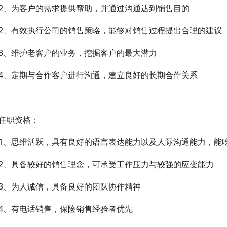
2、为客户的需求提供帮助，并通过沟通达到销售目的
2、有效执行公司的销售策略，能够对销售过程提出合理的建议
3、维护老客户的业务，挖掘客户的最大潜力
4、定期与合作客户进行沟通，建立良好的长期合作关系
任职资格：
1、思维活跃，具有良好的语言表达能力以及人际沟通能力，能
2、具备较好的销售理念，可承受工作压力与较强的应变能力
3、为人诚信，具备良好的团队协作精神
4、有电话销售，保险销售经验者优先