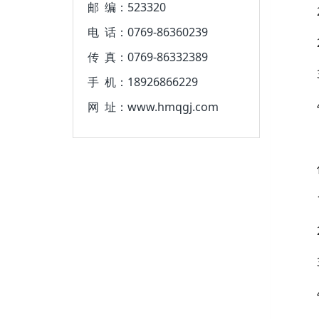
邮 编：523320
电 话：0769-86360239
传 真：0769-86332389
手 机：18926866229
网 址：www.hmqgj.com