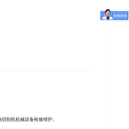
场切割机机械设备检修维护。