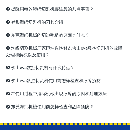
提醒用电的海绵切割机要注意的几点事项？
异形海绵切割机的刀具介绍
东莞海绵机械的切边毛糙的原因是什么？
泡绵切割机械厂家恒坤数控解说佛山eva数控切割机的故障
处理和解决以及使用？
佛山eva数控切割机有什么特点？
佛山eva数控切割机使用前怎样检查和故障预防
在使用过程中海绵机械出现故障的原因和处理方法
东莞海绵机械使用前怎样检查和故障预防？