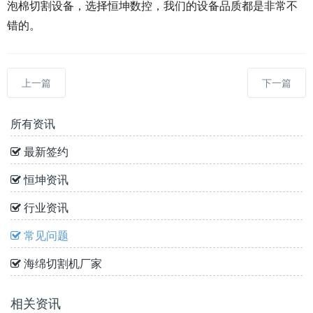
泡棉切割设备，选择恒坤数控，我们的设备品质都是非常不
错的。
上一篇
下一篇
所有资讯
最新签约
恒坤资讯
行业资讯
常见问题
海绵切割机厂家
相关资讯