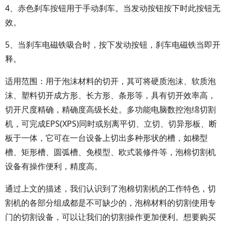
4、赤色刹车按钮用于手动刹车。当发动按钮按下时此按钮无
效。
5、当刹车电磁铁吸合时，按下发动按钮，刹车电磁铁当即开
释。
适用范围：用于泡沫材料的切开，其可将硬质泡沫、软质泡
沫、塑料切开成方形、长方形、条形等，具有切开效率高，
切开尺度精确，精确度高级长处。多功能电脑数控泡绵切割
机，可完成EPS(XPS)同时或别离平切、立切、切异形板、断
板于一体，它可在一台设备上切出多种形状的槽，如梯型
槽、矩形槽、圆弧槽、免模型、欧式装修件等，泡棉切割机
设备有操作便利，精度高。
通过上文的描述，我们认识到了泡棉切割机的工作特色，切
割机的各部分组成都是不可缺少的，泡棉材料的切割使用专
门的切割设备，可以让我们的切割操作更加便利。想要购买