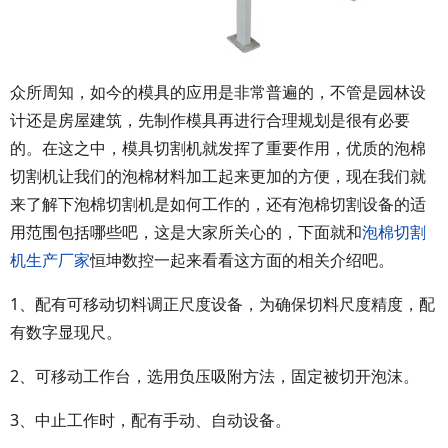
众所周知，如今的模具的应用是非常普遍的，不管是园林设
计还是房屋建筑，先制作模具再进行合理规划是很有必要
的。在这之中，模具切割机就发挥了重要作用，优质的泡棉
切割机让我们的泡棉材料加工起来更加的方便，现在我们就
来了解下泡棉切割机是如何工作的，还有泡棉切割设备的适
用范围包括哪些吧，这是大家所关心的，下面就和
泡棉切割
机生产厂家
恒坤数控一起来看看这方面的相关介绍吧。
1、配有可移动切料调正尺度设备，为确保切料尺度精度，配
有数字显现尺。
2、可移动工作台，选用负压吸附方法，固定被切开泡沫。
3、中止工作时，配有手动、自动设备。