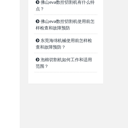
佛山eva数控切割机有什么特
点？
佛山eva数控切割机使用前怎
样检查和故障预防
东莞海绵机械使用前怎样检
查和故障预防？
泡棉切割机如何工作和适用
范围？