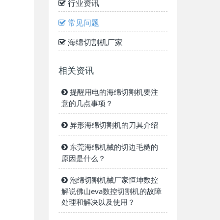
行业资讯
常见问题
海绵切割机厂家
相关资讯
提醒用电的海绵切割机要注
意的几点事项？
异形海绵切割机的刀具介绍
东莞海绵机械的切边毛糙的
原因是什么？
泡绵切割机械厂家恒坤数控
解说佛山eva数控切割机的故障
处理和解决以及使用？