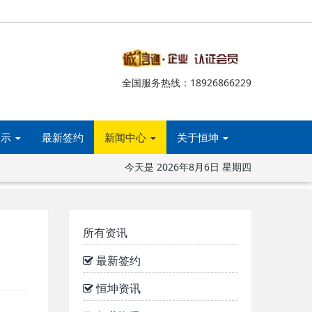
全国服务热线：18926866229
展示
最新签约
新闻中心
关于恒坤
今天是
2026年8月6日 星期四
所有资讯
最新签约
恒坤资讯