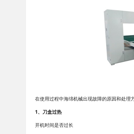
在使用过程中海绵机械出现故障的原因和处理
1、刀盒过热
开机时间是否过长