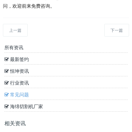
问，欢迎前来免费咨询。
上一篇
下一篇
所有资讯
最新签约
恒坤资讯
行业资讯
常见问题
海绵切割机厂家
相关资讯