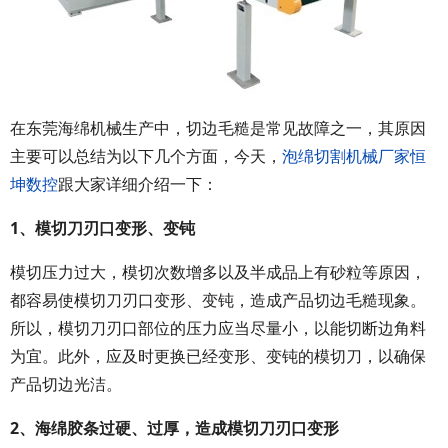
在东莞海绵机械生产中，切边毛糙是常见故障之一，其原因
主要可以总结为以下几个方面，今天，
泡绵切割机械厂家恒
坤数控
跟大家详细介绍一下：
1、模切刀刃口变形、变钝
模切压力过大，模切次数增多以及半成品上有砂粒等原因，
都容易使模切刀刃口变形、变钝，造成产品切边毛糙现象。
所以，模切刀刃口部位的压力应当尽量小，以能切断边角料
为宜。此外，应及时更换已经变形、变钝的模切刀，以确保
产品切边光洁。
2、海绵胶条过硬、过厚，造成模切刀刃口变形