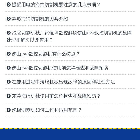
提醒用电的海绵切割机要注意的几点事项？
异形海绵切割机的刀具介绍
泡绵切割机械厂家恒坤数控解说佛山eva数控切割机的故障
处理和解决以及使用？
佛山eva数控切割机有什么特点？
佛山eva数控切割机使用前怎样检查和故障预防
在使用过程中海绵机械出现故障的原因和处理方法
东莞海绵机械使用前怎样检查和故障预防？
泡棉切割机如何工作和适用范围？